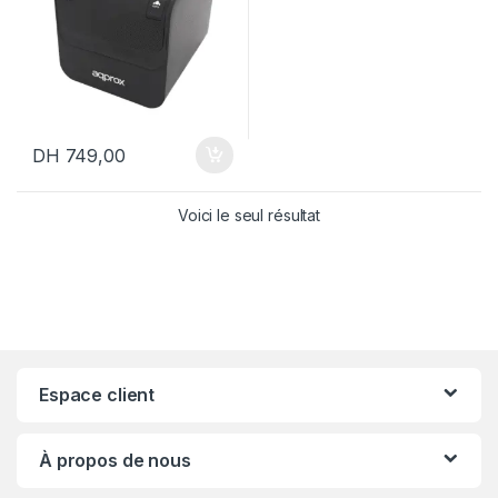
e
DH
749,00
Voici le seul résultat
Espace client
À propos de nous