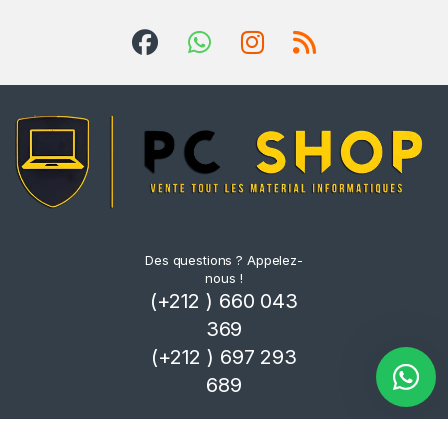
Des questions ? Appelez-
nous !
(+212 ) 660 043
369
(+212 ) 697 293
689