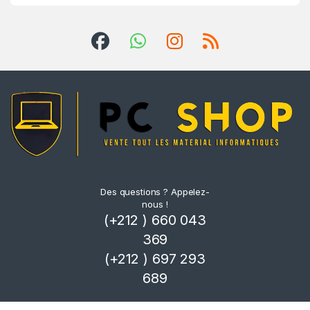
Des questions ? Appelez-
nous !
(+212 ) 660 043
369
(+212 ) 697 293
689