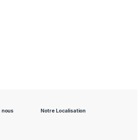
e nous
Notre Localisation