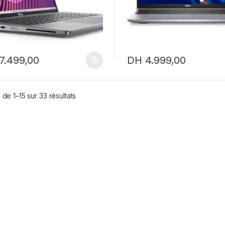
7.499,00
DH
4.999,00
 de 1–15 sur 33 résultats