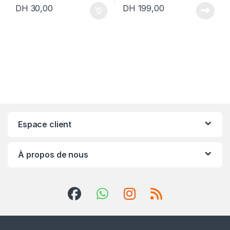
DH
30,00
DH
199,00
Espace client
À propos de nous