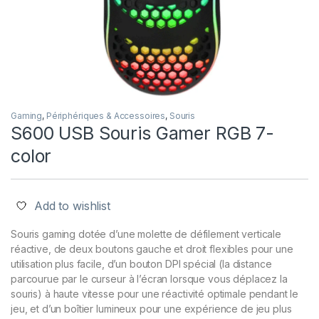
e
Gaming
,
Périphériques & Accessoires
,
Souris
S600 USB Souris Gamer RGB 7-
color
Add to wishlist
Souris gaming dotée d’une molette de défilement verticale
réactive, de deux boutons gauche et droit flexibles pour une
utilisation plus facile, d’un bouton DPI spécial (la distance
parcourue par le curseur à l’écran lorsque vous déplacez la
souris) à haute vitesse pour une réactivité optimale pendant le
jeu, et d’un boîtier lumineux pour une expérience de jeu plus