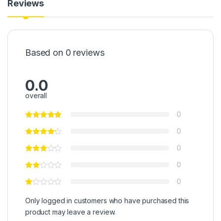
Reviews
Based on 0 reviews
0.0
overall
0
0
0
0
0
Only logged in customers who have purchased this
product may leave a review.