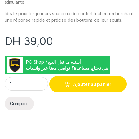
stimulante.
Idéale pour les joueurs soucieux du confort tout en recherchant
une réponse rapide et précise des boutons de leur souris.
DH
39,00
PC Shop / أسئلة ما قبل البيع
هل تحتاج مساعدة؟ تواصل معنا عبر واتساب
S600 USB Souris Gamer RGB 7-color quantity
Ajouter au panier
Compare