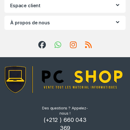
Espace client
À propos de nous
Des questions ? Appelez-
nous !
(+212 ) 660 043
369