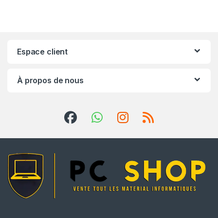
Espace client
À propos de nous