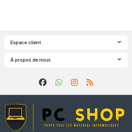
Espace client
À propos de nous