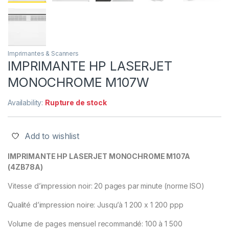
e
Imprimantes & Scanners
IMPRIMANTE HP LASERJET
MONOCHROME M107W
Availability:
Rupture de stock
Add to wishlist
IMPRIMANTE HP LASERJET MONOCHROME M107A
(4ZB78A)
Vitesse d’impression noir: 20 pages par minute (norme ISO)
Qualité d’impression noire: Jusqu’à 1 200 x 1 200 ppp
Volume de pages mensuel recommandé: 100 à 1 500