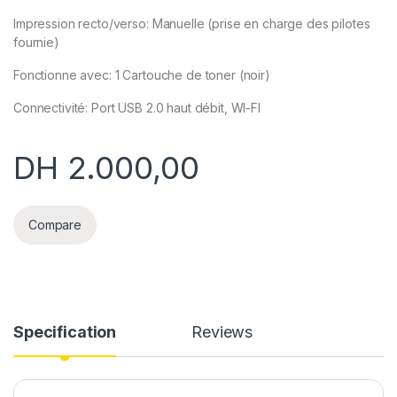
Impression recto/verso: Manuelle (prise en charge des pilotes
fournie)
Fonctionne avec: 1 Cartouche de toner (noir)
Connectivité: Port USB 2.0 haut débit, WI-FI
DH
2.000,00
Compare
Specification
Reviews