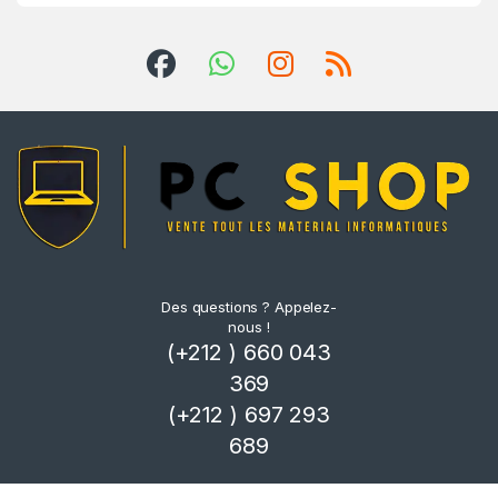
Des questions ? Appelez-
nous !
(+212 ) 660 043
369
(+212 ) 697 293
689