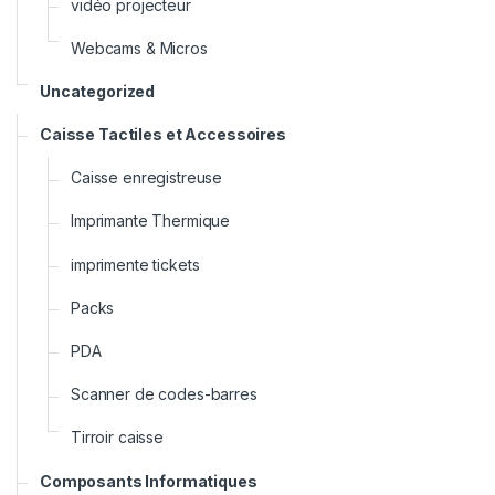
vidéo projecteur
Webcams & Micros
Uncategorized
Caisse Tactiles et Accessoires
Caisse enregistreuse
Imprimante Thermique
imprimente tickets
Packs
PDA
Scanner de codes-barres
Tirroir caisse
Composants Informatiques