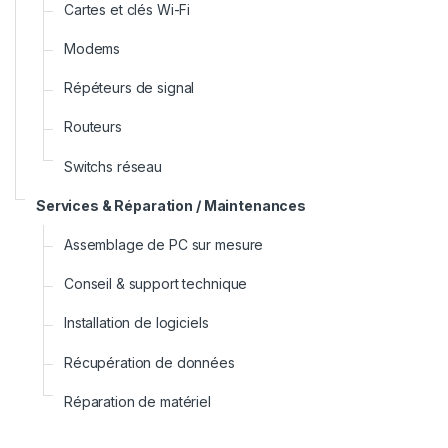
Cartes et clés Wi-Fi
Modems
Répéteurs de signal
Routeurs
Switchs réseau
Services & Réparation / Maintenances
Assemblage de PC sur mesure
Conseil & support technique
Installation de logiciels
Récupération de données
Réparation de matériel