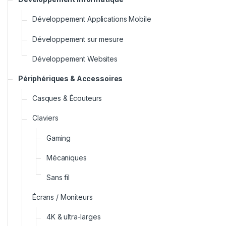
Développement Applications Mobile
Développement sur mesure
Développement Websites
Périphériques & Accessoires
Casques & Écouteurs
Claviers
Gaming
Mécaniques
Sans fil
Écrans / Moniteurs
4K & ultra-larges