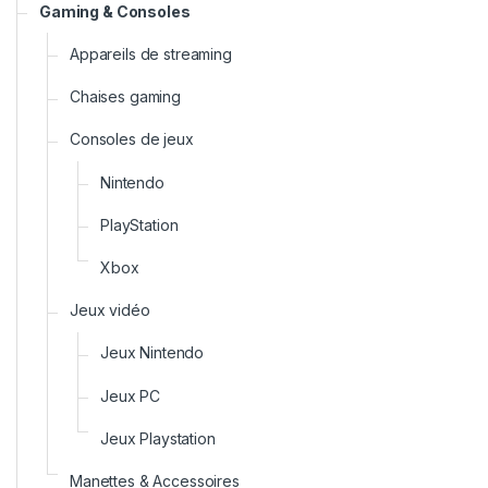
Gaming & Consoles
Appareils de streaming
Chaises gaming
Consoles de jeux
Nintendo
PlayStation
Xbox
Jeux vidéo
Jeux Nintendo
Jeux PC
Jeux Playstation
Manettes & Accessoires