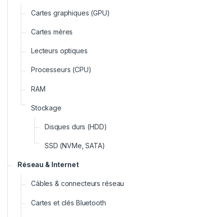
Cartes graphiques (GPU)
Cartes mères
Lecteurs optiques
Processeurs (CPU)
RAM
Stockage
Disques durs (HDD)
SSD (NVMe, SATA)
Réseau & Internet
Câbles & connecteurs réseau
Cartes et clés Bluetooth