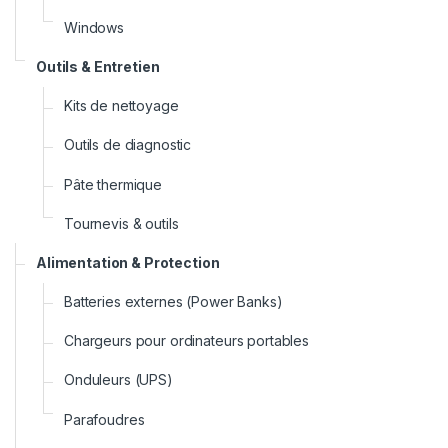
Windows
Outils & Entretien
e
Kits de nettoyage
Outils de diagnostic
Pâte thermique
Tournevis & outils
Alimentation & Protection
Batteries externes (Power Banks)
Chargeurs pour ordinateurs portables
Onduleurs (UPS)
Parafoudres