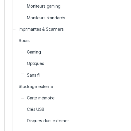
Moniteurs gaming
Moniteurs standards
Imprimantes & Scanners
Souris
Gaming
Optiques
Sans fil
Stockage externe
Carte mémoire
Clés USB
Disques durs externes