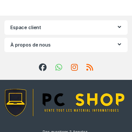
Espace client
À propos de nous
Des questions ? Appelez-